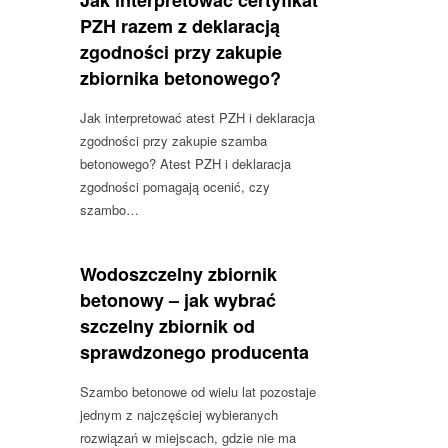
Jak interpretować certyfikat
PZH razem z deklaracją
zgodności przy zakupie
zbiornika betonowego?
Jak interpretować atest PZH i deklaracja
zgodności przy zakupie szamba
betonowego? Atest PZH i deklaracja
zgodności pomagają ocenić, czy
szambo…
Wodoszczelny zbiornik
betonowy – jak wybrać
szczelny zbiornik od
sprawdzonego producenta
Szambo betonowe od wielu lat pozostaje
jednym z najczęściej wybieranych
rozwiązań w miejscach, gdzie nie ma