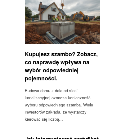
Kupujesz szambo? Zobacz,
co naprawdę wpływa na
wybór odpowiedniej
pojemności.
Budowa domu z dala od sieci
kanalizacyjnej oznacza konieczność
wyboru odpowiedniego szamba. Wielu
inwestorów zakłada, że wystarczy
kierować się liczbą…