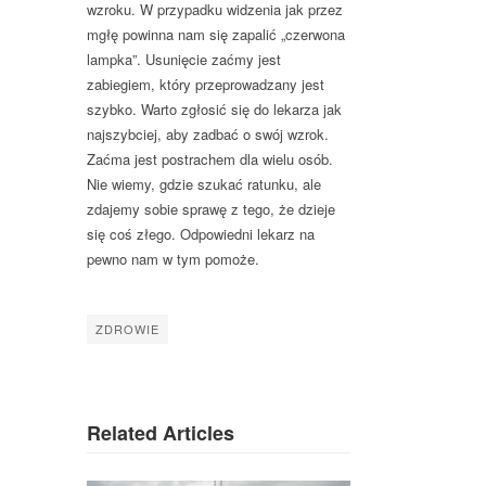
wzroku. W przypadku widzenia jak przez
mgłę powinna nam się zapalić „czerwona
lampka”. Usunięcie zaćmy jest
zabiegiem, który przeprowadzany jest
szybko. Warto zgłosić się do lekarza jak
najszybciej, aby zadbać o swój wzrok.
Zaćma jest postrachem dla wielu osób.
Nie wiemy, gdzie szukać ratunku, ale
zdajemy sobie sprawę z tego, że dzieje
się coś złego. Odpowiedni lekarz na
pewno nam w tym pomoże.
ZDROWIE
Related Articles