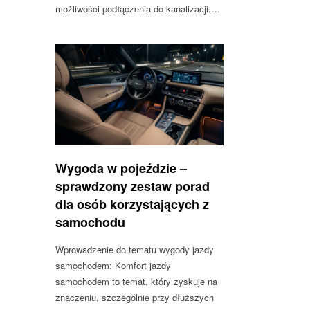
możliwości podłączenia do kanalizacji.…
Wygoda w pojeździe –
sprawdzony zestaw porad
dla osób korzystających z
samochodu
Wprowadzenie do tematu wygody jazdy
samochodem: Komfort jazdy
samochodem to temat, który zyskuje na
znaczeniu, szczególnie przy dłuższych