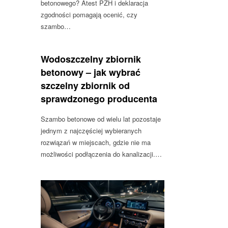
betonowego? Atest PZH i deklaracja
zgodności pomagają ocenić, czy
szambo…
Wodoszczelny zbiornik
betonowy – jak wybrać
szczelny zbiornik od
sprawdzonego producenta
Szambo betonowe od wielu lat pozostaje
jednym z najczęściej wybieranych
rozwiązań w miejscach, gdzie nie ma
możliwości podłączenia do kanalizacji.…