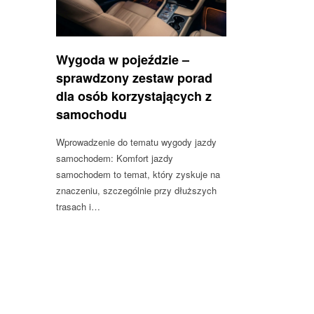
Wygoda w pojeździe –
sprawdzony zestaw porad
dla osób korzystających z
samochodu
Wprowadzenie do tematu wygody jazdy
samochodem: Komfort jazdy
samochodem to temat, który zyskuje na
znaczeniu, szczególnie przy dłuższych
trasach i…