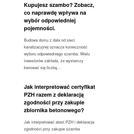
Kupujesz szambo? Zobacz,
co naprawdę wpływa na
wybór odpowiedniej
pojemności.
Budowa domu z dala od sieci
kanalizacyjnej oznacza konieczność
wyboru odpowiedniego szamba. Wielu
inwestorów zakłada, że wystarczy
kierować się liczbą…
Jak interpretować certyfikat
PZH razem z deklaracją
zgodności przy zakupie
zbiornika betonowego?
Jak interpretować atest PZH i deklaracja
zgodności przy zakupie szamba