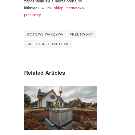
zapoznania się z naszą ofertą po
kliknięciu w link:
sklep internetowy
przetwory
GOTOWE WARZYWA
PRZETWORY
SKLEPY INTERNETOWE
Related Articles