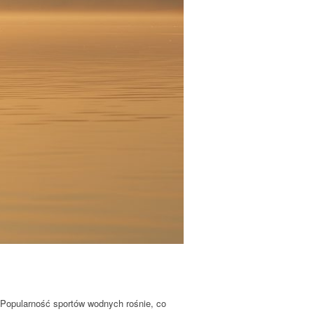
. Popularność sportów wodnych rośnie, co