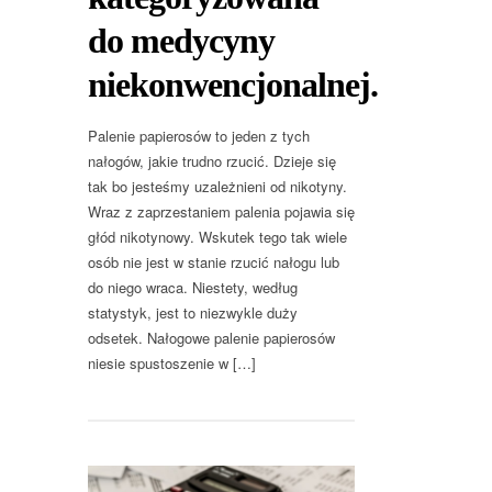
do medycyny
niekonwencjonalnej.
Palenie papierosów to jeden z tych
nałogów, jakie trudno rzucić. Dzieje się
tak bo jesteśmy uzależnieni od nikotyny.
Wraz z zaprzestaniem palenia pojawia się
głód nikotynowy. Wskutek tego tak wiele
osób nie jest w stanie rzucić nałogu lub
do niego wraca. Niestety, według
statystyk, jest to niezwykle duży
odsetek. Nałogowe palenie papierosów
niesie spustoszenie w […]