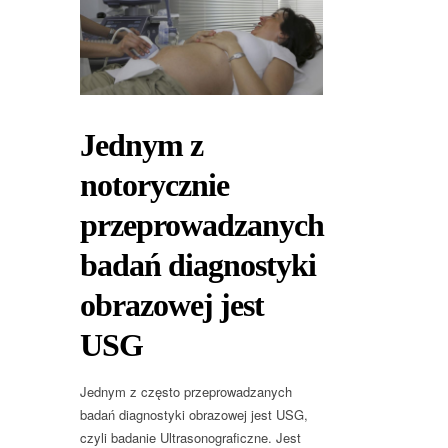
Jednym z
notorycznie
przeprowadzanych
badań diagnostyki
obrazowej jest
USG
Jednym z często przeprowadzanych
badań diagnostyki obrazowej jest USG,
czyli badanie Ultrasonograficzne. Jest