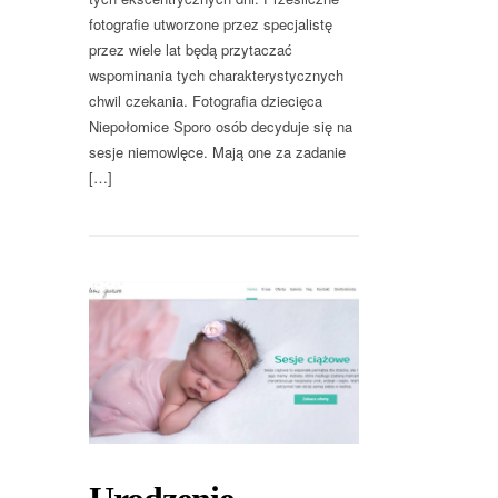
fotografie utworzone przez specjalistę
przez wiele lat będą przytaczać
wspominania tych charakterystycznych
chwil czekania. Fotografia dziecięca
Niepołomice Sporo osób decyduje się na
sesje niemowlęce. Mają one za zadanie
[…]