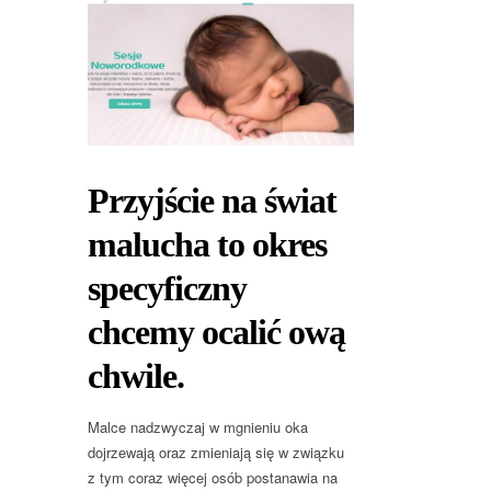
Przyjście na świat
malucha to okres
specyficzny
chcemy ocalić ową
chwile.
Malce nadzwyczaj w mgnieniu oka
dojrzewają oraz zmieniają się w związku
z tym coraz więcej osób postanawia na