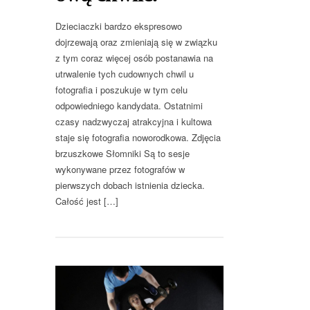
Dzieciaczki bardzo ekspresowo
dojrzewają oraz zmieniają się w związku
z tym coraz więcej osób postanawia na
utrwalenie tych cudownych chwil u
fotografia i poszukuje w tym celu
odpowiedniego kandydata. Ostatnimi
czasy nadzwyczaj atrakcyjna i kultowa
staje się fotografia noworodkowa. Zdjęcia
brzuszkowe Słomniki Są to sesje
wykonywane przez fotografów w
pierwszych dobach istnienia dziecka.
Całość jest […]