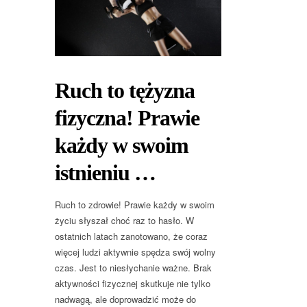
Ruch to tężyzna
fizyczna! Prawie
każdy w swoim
istnieniu …
Ruch to zdrowie! Prawie każdy w swoim
życiu słyszał choć raz to hasło. W
ostatnich latach zanotowano, że coraz
więcej ludzi aktywnie spędza swój wolny
czas. Jest to niesłychanie ważne. Brak
aktywności fizycznej skutkuje nie tylko
nadwagą, ale doprowadzić może do