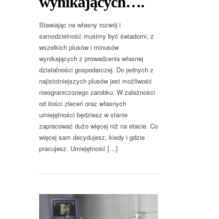
wynikających….
Stawiając na własny rozwój i
samodzielność musimy być świadomi, z
wszelkich plusów i minusów
wynikających z prowadzenia własnej
działalności gospodarczej. Do jednych z
najistotniejszych plusów jest możliwość
nieograniczonego zarobku. W zależności
od ilości zleceń oraz własnych
umiejętności będziesz w stanie
zapracować dużo więcej niż na etacie. Co
więcej sam decydujesz, kiedy i gdzie
pracujesz. Umiejętność […]