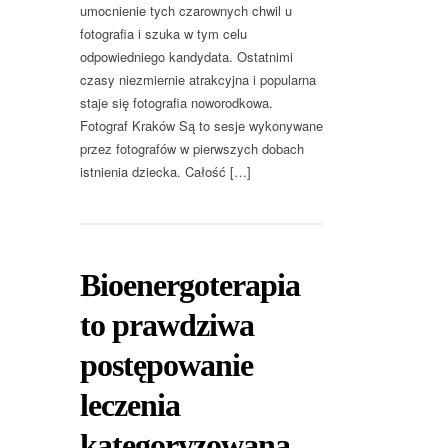
umocnienie tych czarownych chwil u
fotografia i szuka w tym celu
odpowiedniego kandydata. Ostatnimi
czasy niezmiernie atrakcyjna i popularna
staje się fotografia noworodkowa.
Fotograf Kraków Są to sesje wykonywane
przez fotografów w pierwszych dobach
istnienia dziecka. Całość […]
Bioenergoterapia
to prawdziwa
postępowanie
leczenia
kategoryzowana