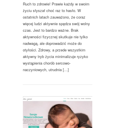
Ruch to zdrowie! Prawie każdy w swoim
życiu słyszał choć raz to hasło. W
ostatnich latach zauważono, że coraz
więcej ludzi aktywnie spędza swój wolny
czas. Jest to bardzo ważne. Brak
aktywności fizycznej skutkuje nie tylko
nadwagą, ale doprowadzić może do
otyłości. Zdrowy, a przede wszystkim
aktywny tryb życia minimalizuje ryzyko
wystąpienia chorób sercowo-
naczyniowych, utrudnia […]