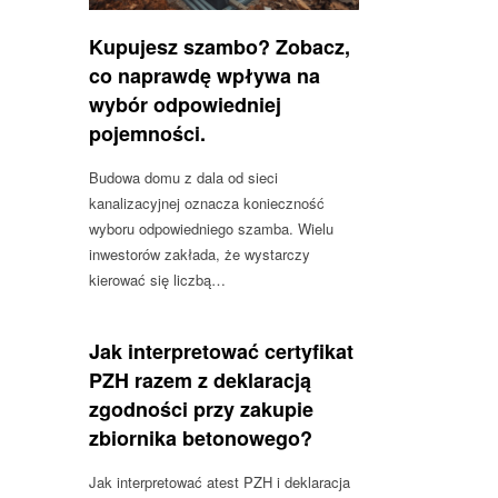
Kupujesz szambo? Zobacz,
co naprawdę wpływa na
wybór odpowiedniej
pojemności.
Budowa domu z dala od sieci
kanalizacyjnej oznacza konieczność
wyboru odpowiedniego szamba. Wielu
inwestorów zakłada, że wystarczy
kierować się liczbą…
Jak interpretować certyfikat
PZH razem z deklaracją
zgodności przy zakupie
zbiornika betonowego?
Jak interpretować atest PZH i deklaracja