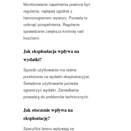
Monitorowanie napełnienia powinna być
regularna, najlepiej zgodnie z
harmonogramem wywozu. Pozwala to
uniknąć przepełnienia. Regularne
sprawdzanie zwiększa kontrolę nad
kosztami.
Jak eksploatacja wpływa na
wydatki?
Sposób użytkowania ma realne
przełożenie na wydatki eksploatacyjne.
Świadome użytkowanie pozwala
ograniczyć wydatki. Zaniedbania
prowadzą do problemów technicznych.
Jak otoczenie wpływa na
eksploatację?
Specyfika terenu wpływają na