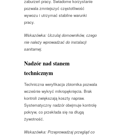
zaburzeń pracy. Świadome korzystanie
pozwala zmniejszyć częstotliwość
wywozu i utrzymać stabilne warunki
pracy.
Wskazówka: Uczulaj domowników, czego
nie należy wprowadzać do instalacji
sanitarnej.
Nadzór nad stanem
technicznym
Techniczna weryfikacja zbiornika pozwala
wcześnie wykryć mikropęknięcia. Brak
kontroli zwiększają koszty napraw.
Systematyczny nadzór obejmuje kontrolę
pokryw, co przekłada się na długą
żywotność.
Wskazówka: Przeprowadzaj przegląd co