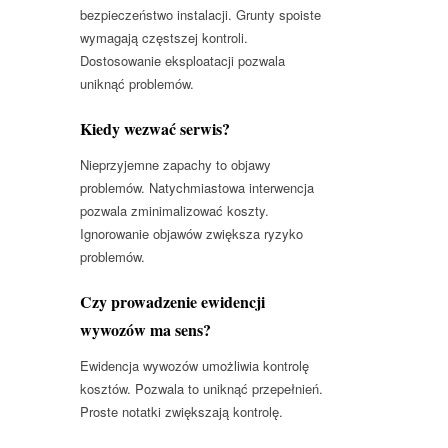
bezpieczeństwo instalacji. Grunty spoiste
wymagają częstszej kontroli.
Dostosowanie eksploatacji pozwala
uniknąć problemów.
Kiedy wezwać serwis?
Nieprzyjemne zapachy to objawy
problemów. Natychmiastowa interwencja
pozwala zminimalizować koszty.
Ignorowanie objawów zwiększa ryzyko
problemów.
Czy prowadzenie ewidencji
wywozów ma sens?
Ewidencja wywozów umożliwia kontrolę
kosztów. Pozwala to uniknąć przepełnień.
Proste notatki zwiększają kontrolę.