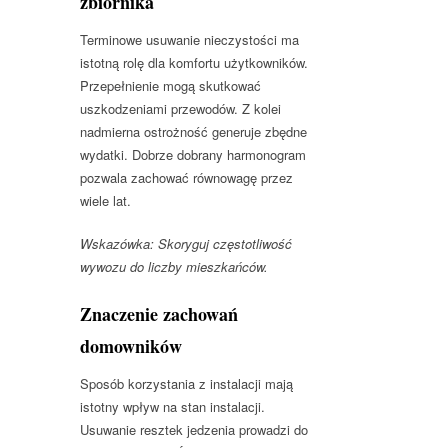
zbiornika
Terminowe usuwanie nieczystości ma
istotną rolę dla komfortu użytkowników.
Przepełnienie mogą skutkować
uszkodzeniami przewodów. Z kolei
nadmierna ostrożność generuje zbędne
wydatki. Dobrze dobrany harmonogram
pozwala zachować równowagę przez
wiele lat.
Wskazówka: Skoryguj częstotliwość
wywozu do liczby mieszkańców.
Znaczenie zachowań
domowników
Sposób korzystania z instalacji mają
istotny wpływ na stan instalacji.
Usuwanie resztek jedzenia prowadzi do