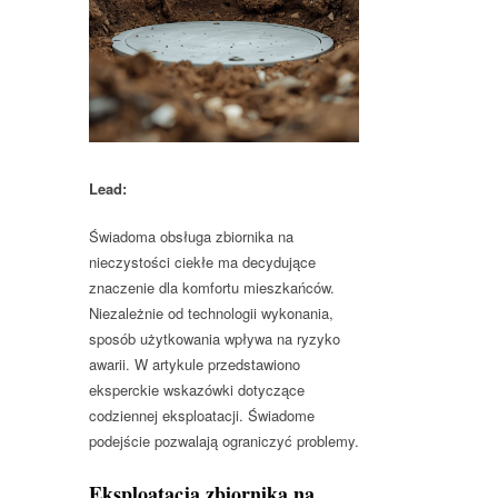
Lead:
Świadoma obsługa zbiornika na
nieczystości ciekłe ma decydujące
znaczenie dla komfortu mieszkańców.
Niezależnie od technologii wykonania,
sposób użytkowania wpływa na ryzyko
awarii. W artykule przedstawiono
eksperckie wskazówki dotyczące
codziennej eksploatacji. Świadome
podejście pozwalają ograniczyć problemy.
Eksploatacja zbiornika na