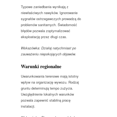
Typowe zaniedbania wynikają z
niewłaściwych nawyków. Ignorowanie
sygnałów ostrzegawczych prowadzą do
problemów sanitarnych. Świadomość
błędów pozwala zoptymalizować
eksploatację przez długi czas.
Wskazówka: Działaj natychmiast po
zauważeniu niepokojących objawów.
Warunki regionalne
Uwarunkowania terenowe mają istotny
wpływ na organizację wywozu. Rodzaj
gruntu determinują tempo zużycia.
Uwzględnienie lokalnych warunków
pozwala zapewnić stabilną pracę
instalacji.