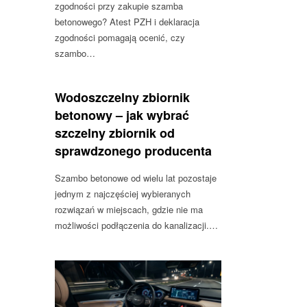
zgodności przy zakupie szamba
betonowego? Atest PZH i deklaracja
zgodności pomagają ocenić, czy
szambo…
Wodoszczelny zbiornik
betonowy – jak wybrać
szczelny zbiornik od
sprawdzonego producenta
Szambo betonowe od wielu lat pozostaje
jednym z najczęściej wybieranych
rozwiązań w miejscach, gdzie nie ma
możliwości podłączenia do kanalizacji.…