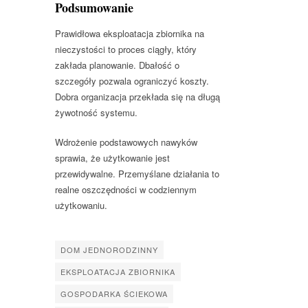
Podsumowanie
Prawidłowa eksploatacja zbiornika na
nieczystości to proces ciągły, który
zakłada planowanie. Dbałość o
szczegóły pozwala ograniczyć koszty.
Dobra organizacja przekłada się na długą
żywotność systemu.
Wdrożenie podstawowych nawyków
sprawia, że użytkowanie jest
przewidywalne. Przemyślane działania to
realne oszczędności w codziennym
użytkowaniu.
DOM JEDNORODZINNY
EKSPLOATACJA ZBIORNIKA
GOSPODARKA ŚCIEKOWA