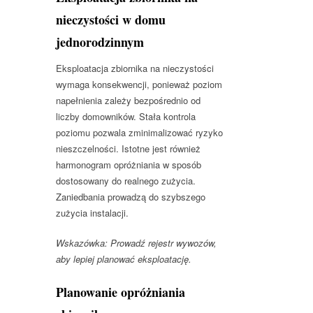
nieczystości w domu
jednorodzinnym
Eksploatacja zbiornika na nieczystości
wymaga konsekwencji, ponieważ poziom
napełnienia zależy bezpośrednio od
liczby domowników. Stała kontrola
poziomu pozwala zminimalizować ryzyko
nieszczelności. Istotne jest również
harmonogram opróżniania w sposób
dostosowany do realnego zużycia.
Zaniedbania prowadzą do szybszego
zużycia instalacji.
Wskazówka: Prowadź rejestr wywozów,
aby lepiej planować eksploatację.
Planowanie opróżniania