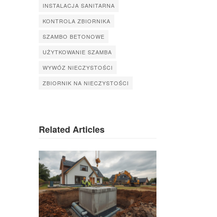
INSTALACJA SANITARNA
KONTROLA ZBIORNIKA
SZAMBO BETONOWE
UŻYTKOWANIE SZAMBA
WYWÓZ NIECZYSTOŚCI
ZBIORNIK NA NIECZYSTOŚCI
Related Articles