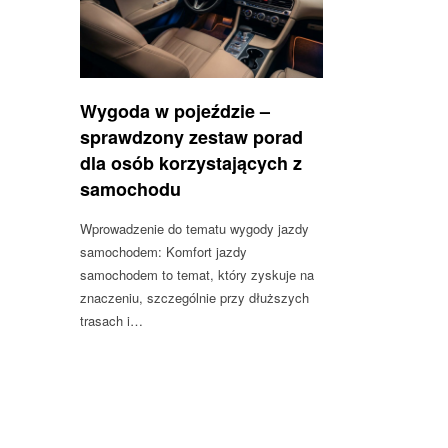
Wygoda w pojeździe –
sprawdzony zestaw porad
dla osób korzystających z
samochodu
Wprowadzenie do tematu wygody jazdy
samochodem: Komfort jazdy
samochodem to temat, który zyskuje na
znaczeniu, szczególnie przy dłuższych
trasach i…