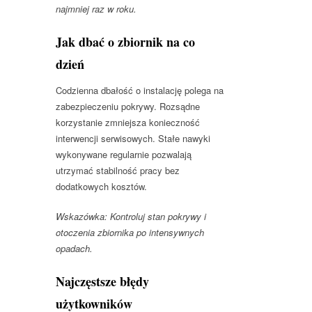
najmniej raz w roku.
Jak dbać o zbiornik na co
dzień
Codzienna dbałość o instalację polega na
zabezpieczeniu pokrywy. Rozsądne
korzystanie zmniejsza konieczność
interwencji serwisowych. Stałe nawyki
wykonywane regularnie pozwalają
utrzymać stabilność pracy bez
dodatkowych kosztów.
Wskazówka: Kontroluj stan pokrywy i
otoczenia zbiornika po intensywnych
opadach.
Najczęstsze błędy
użytkowników