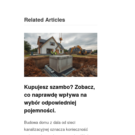
Related Articles
Kupujesz szambo? Zobacz,
co naprawdę wpływa na
wybór odpowiedniej
pojemności.
Budowa domu z dala od sieci
kanalizacyjnej oznacza konieczność