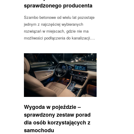
sprawdzonego producenta
Szambo betonowe od wielu lat pozostaje
jednym z najczęściej wybieranych
rozwiązań w miejscach, gdzie nie ma
możliwości podłączenia do kanalizacji.…
Wygoda w pojeździe –
sprawdzony zestaw porad
dla osób korzystających z
samochodu