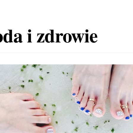
da i zdrowie