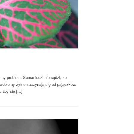
ny problem. Sposo ludzi nie sądzi, ze
 problemy żylne zaczynają się od pajączków.
, aby się […]