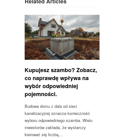
Related Articles
Kupujesz szambo? Zobacz,
co naprawdę wpływa na
wybór odpowiedniej
pojemności.
Budowa domu z dala od sieci
kanalizacyjnej oznacza konieczność
wyboru odpowiedniego szamba. Wielu
inwestorów zakłada, że wystarczy
kierować się liczbą…