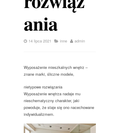
rozwiąz
ania
14 lipca 2021
inne
admin
Wyposażenie mieszkalnych wnętrz –
znane marki, śliczne modele,
nietypowe rozwiązania
Wyposażenie wnętrza nadaje mu
nieschematyczny charakter, jaki
powoduje, że staje się ono nacechowane
indywidualizmem.