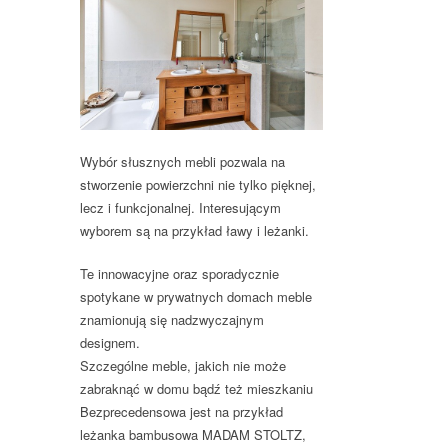
Wybór słusznych mebli pozwala na
stworzenie powierzchni nie tylko pięknej,
lecz i funkcjonalnej. Interesującym
wyborem są na przykład ławy i leżanki.
Te innowacyjne oraz sporadycznie
spotykane w prywatnych domach meble
znamionują się nadzwyczajnym
designem.
Szczególne meble, jakich nie może
zabraknąć w domu bądź też mieszkaniu
Bezprecedensowa jest na przykład
leżanka bambusowa MADAM STOLTZ,