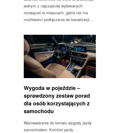
jednym z najczęściej wybieranych
rozwiązań w miejscach, gdzie nie ma
możliwości podłączenia do kanalizacji.…
Wygoda w pojeździe –
sprawdzony zestaw porad
dla osób korzystających z
samochodu
Wprowadzenie do tematu wygody jazdy
samochodem: Komfort jazdy