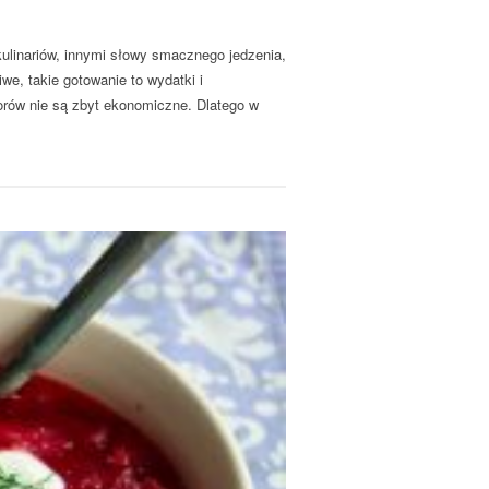
ulinariów, innymi słowy smacznego jedzenia,
iwe, takie gotowanie to wydatki i
orów nie są zbyt ekonomiczne. Dlatego w