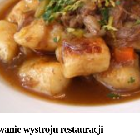
anie wystroju restauracji