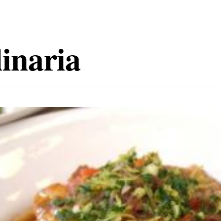
inaria