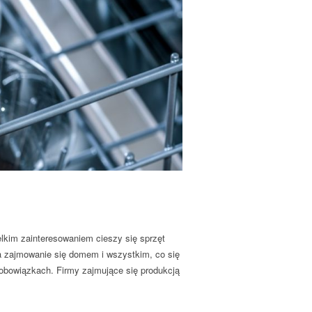
elkim zainteresowaniem cieszy się sprzęt
zajmowanie się domem i wszystkim, co się
obowiązkach. Firmy zajmujące się produkcją