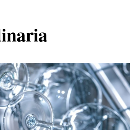
inaria