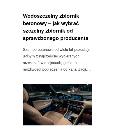
Wodoszczelny zbiornik
betonowy – jak wybrać
szczelny zbiornik od
sprawdzonego producenta
Szambo betonowe od wielu lat pozostaje
jednym z najczęściej wybieranych
rozwiązań w miejscach, gdzie nie ma
możliwości podłączenia do kanalizacji.…