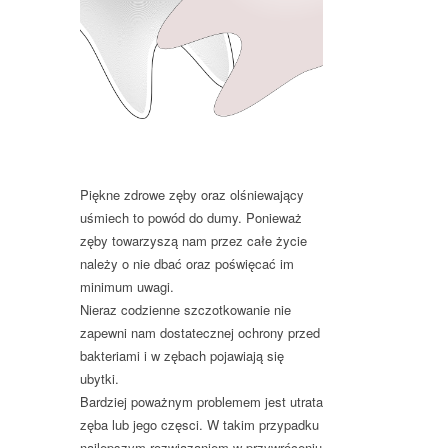
Piękne zdrowe zęby oraz olśniewający
uśmiech to powód do dumy. Ponieważ
zęby towarzyszą nam przez całe życie
należy o nie dbać oraz poświęcać im
minimum uwagi.
Nieraz codzienne szczotkowanie nie
zapewni nam dostatecznej ochrony przed
bakteriami i w zębach pojawiają się
ubytki.
Bardziej poważnym problemem jest utrata
zęba lub jego częsci. W takim przypadku
najlepszym rozwiązaniem w przywróceniu