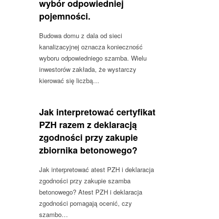
wybór odpowiedniej
pojemności.
Budowa domu z dala od sieci
kanalizacyjnej oznacza konieczność
wyboru odpowiedniego szamba. Wielu
inwestorów zakłada, że wystarczy
kierować się liczbą…
Jak interpretować certyfikat
PZH razem z deklaracją
zgodności przy zakupie
zbiornika betonowego?
Jak interpretować atest PZH i deklaracja
zgodności przy zakupie szamba
betonowego? Atest PZH i deklaracja
zgodności pomagają ocenić, czy
szambo…