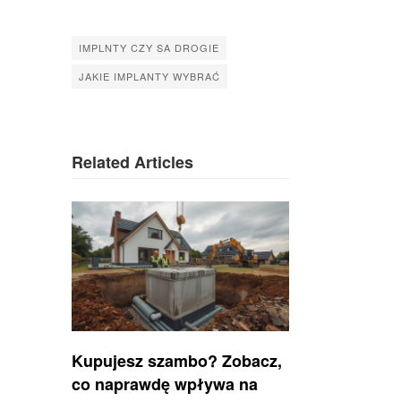
IMPLNTY CZY SA DROGIE
JAKIE IMPLANTY WYBRAĆ
Related Articles
Kupujesz szambo? Zobacz,
co naprawdę wpływa na