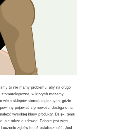
taramy to nie mamy problemu, aby na długo
y stomatologiczne, w których możemy
o wiele sklepów stomatologicznych, gdzie
 powinny pojawiać się nowości dostępne na
należć wysokiej klasy produkty. Dzięki temu
, ale także o zdrowie. Dobrze jest więc
 Leczenie zębów to już ostateczność. Jest