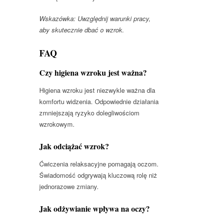
Wskazówka: Uwzględnij warunki pracy,
aby skutecznie dbać o wzrok.
FAQ
Czy higiena wzroku jest ważna?
Higiena wzroku jest niezwykle ważna dla
komfortu widzenia. Odpowiednie działania
zmniejszają ryzyko dolegliwościom
wzrokowym.
Jak odciążać wzrok?
Ćwiczenia relaksacyjne pomagają oczom.
Świadomość odgrywają kluczową rolę niż
jednorazowe zmiany.
Jak odżywianie wpływa na oczy?