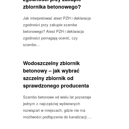
zbiornika betonowego?
Jak interpretować atest PZH i deklaracja
zgodności przy zakupie szamba
betonowego? Atest PZH i deklaracja
zgodności pomagają ocenić, czy
szambo…
Wodoszczelny zbiornik
betonowy – jak wybrać
szczelny zbiornik od
sprawdzonego producenta
Szambo betonowe od wielu lat pozostaje
jednym z najczęściej wybieranych
rozwiązań w miejscach, gdzie nie ma
możliwości podłączenia do kanalizacji.…