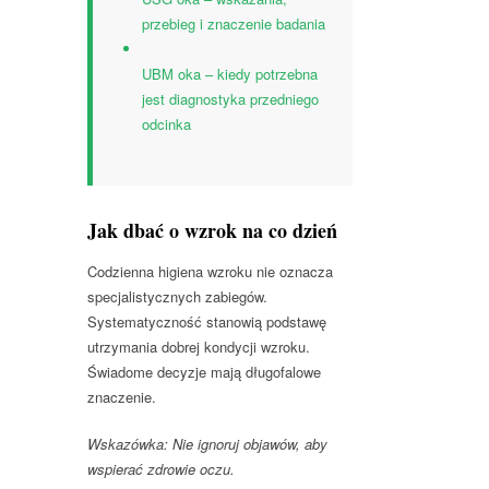
przebieg i znaczenie badania
UBM oka – kiedy potrzebna
jest diagnostyka przedniego
odcinka
Jak dbać o wzrok na co dzień
Codzienna higiena wzroku nie oznacza
specjalistycznych zabiegów.
Systematyczność stanowią podstawę
utrzymania dobrej kondycji wzroku.
Świadome decyzje mają długofalowe
znaczenie.
Wskazówka: Nie ignoruj objawów, aby
wspierać zdrowie oczu.