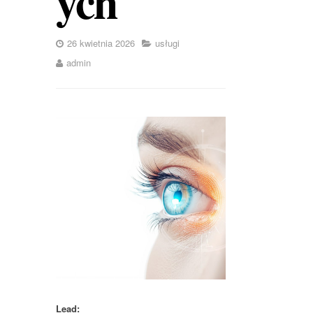
ych
26 kwietnia 2026
usługi
admin
Lead: