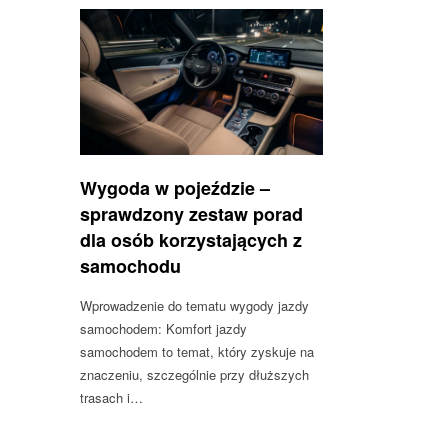
Wygoda w pojeździe –
sprawdzony zestaw porad
dla osób korzystających z
samochodu
Wprowadzenie do tematu wygody jazdy
samochodem: Komfort jazdy
samochodem to temat, który zyskuje na
znaczeniu, szczególnie przy dłuższych
trasach i…