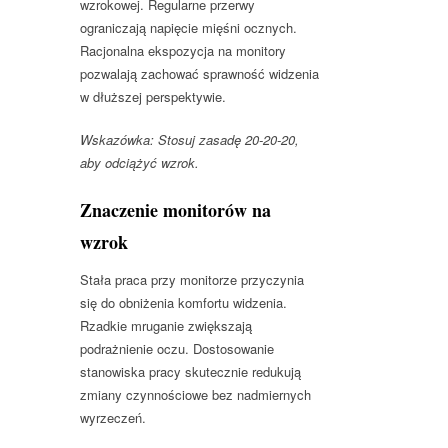
wzrokowej. Regularne przerwy
ograniczają napięcie mięśni ocznych.
Racjonalna ekspozycja na monitory
pozwalają zachować sprawność widzenia
w dłuższej perspektywie.
Wskazówka: Stosuj zasadę 20-20-20,
aby odciążyć wzrok.
Znaczenie monitorów na
wzrok
Stała praca przy monitorze przyczynia
się do obniżenia komfortu widzenia.
Rzadkie mruganie zwiększają
podrażnienie oczu. Dostosowanie
stanowiska pracy skutecznie redukują
zmiany czynnościowe bez nadmiernych
wyrzeczeń.