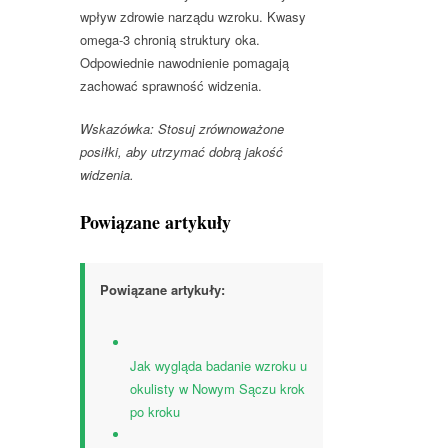
wpływ zdrowie narządu wzroku. Kwasy
omega-3 chronią struktury oka.
Odpowiednie nawodnienie pomagają
zachować sprawność widzenia.
Wskazówka: Stosuj zrównoważone
posiłki, aby utrzymać dobrą jakość
widzenia.
Powiązane artykuły
Powiązane artykuły:
Jak wygląda badanie wzroku u
okulisty w Nowym Sączu krok
po kroku