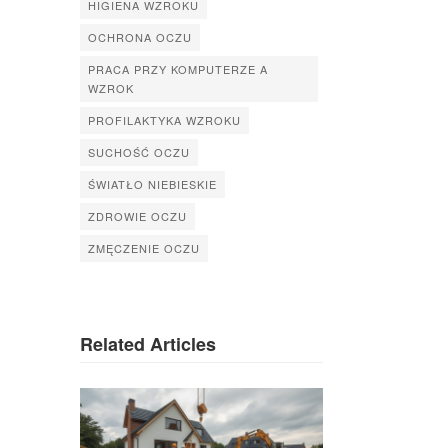
HIGIENA WZROKU
OCHRONA OCZU
PRACA PRZY KOMPUTERZE A
WZROK
PROFILAKTYKA WZROKU
SUCHOŚĆ OCZU
ŚWIATŁO NIEBIESKIE
ZDROWIE OCZU
ZMĘCZENIE OCZU
Related Articles