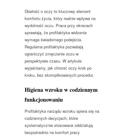
Dbałość o oczy to kluczowy element
komfortu życia, który realnie wpływa na
wydolność oczu. Praca przy ekranach
sprawiają, że profilaktyka widzenia
wymaga świadomego podejścia.
Regularna profilaktyka pozwalają
ograniczyć zmęczenie oczu w
perspektywie czasu. W artykule
wyjaśniamy, jak chronić oczy krok po
kroku, bez skomplikowanych procedur.
Higiena wzroku w codziennym
funkcjonowaniu
Profilaktyka narządu wzroku opiera się na
codziennych decyzjach, które
systematycznie stosowane oddziałują
bezpośrednio na komfort pracy