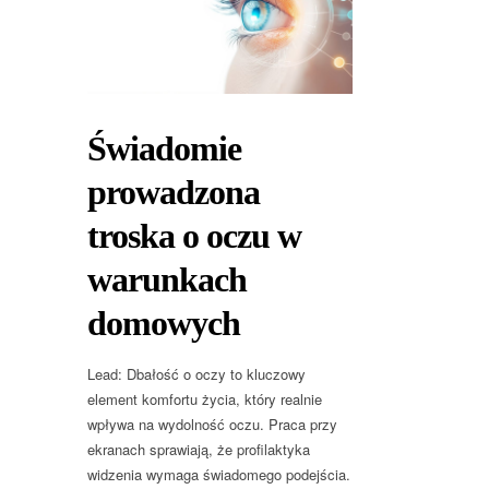
Świadomie
prowadzona
troska o oczu w
warunkach
domowych
Lead: Dbałość o oczy to kluczowy
element komfortu życia, który realnie
wpływa na wydolność oczu. Praca przy
ekranach sprawiają, że profilaktyka
widzenia wymaga świadomego podejścia.