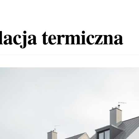
lacja termiczna