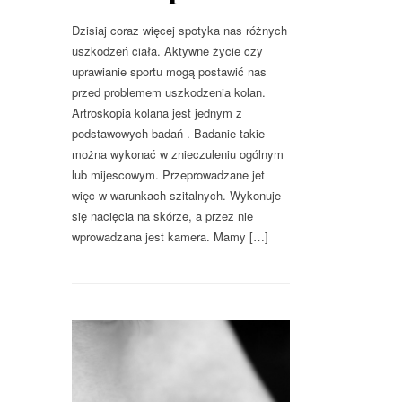
Dzisiaj coraz więcej spotyka nas różnych
uszkodzeń ciała. Aktywne życie czy
uprawianie sportu mogą postawić nas
przed problemem uszkodzenia kolan.
Artroskopia kolana jest jednym z
podstawowych badań . Badanie takie
można wykonać w znieczuleniu ogólnym
lub mijescowym. Przeprowadzane jet
więc w warunkach szitalnych. Wykonuje
się nacięcia na skórze, a przez nie
wprowadzana jest kamera. Mamy […]