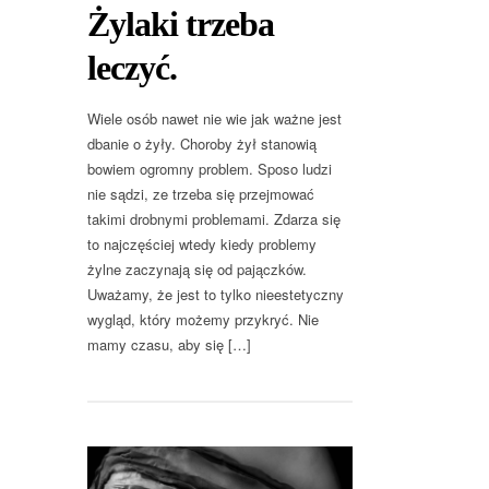
Żylaki trzeba
leczyć.
Wiele osób nawet nie wie jak ważne jest
dbanie o żyły. Choroby żył stanowią
bowiem ogromny problem. Sposo ludzi
nie sądzi, ze trzeba się przejmować
takimi drobnymi problemami. Zdarza się
to najczęściej wtedy kiedy problemy
żylne zaczynają się od pajączków.
Uważamy, że jest to tylko nieestetyczny
wygląd, który możemy przykryć. Nie
mamy czasu, aby się […]