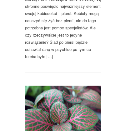
skłonne poświęcić najważniejszy element
swojej kobiecości – piersi. Kobiety mogą
nauczyć się żyć bez piersi, ale do tego
potrzebna jest pomoc specjalistów. Ale
czy rzeczywiście jest to jedyne
rozwiązanie? Ślad po piersi będzie
odnawiał ranę w psychice po tym co
trzeba było […]