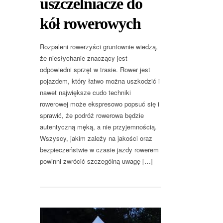
uszczelniacze do
kół rowerowych
Rozpaleni rowerzyści gruntownie wiedzą,
że niesłychanie znaczący jest
odpowiedni sprzęt w trasie. Rower jest
pojazdem, który łatwo można uszkodzić i
nawet największe cudo techniki
rowerowej może ekspresowo popsuć się i
sprawić, że podróż rowerowa będzie
autentyczną męką, a nie przyjemnością.
Wszyscy, jakim zależy na jakości oraz
bezpieczeństwie w czasie jazdy rowerem
powinni zwrócić szczególną uwagę […]