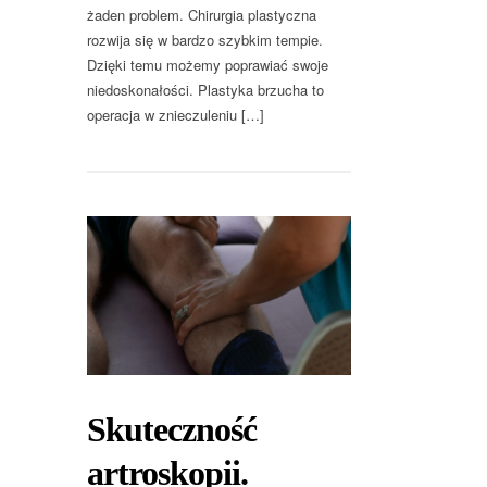
żaden problem. Chirurgia plastyczna
rozwija się w bardzo szybkim tempie.
Dzięki temu możemy poprawiać swoje
niedoskonałości. Plastyka brzucha to
operacja w znieczuleniu […]
Skuteczność
artroskopii.