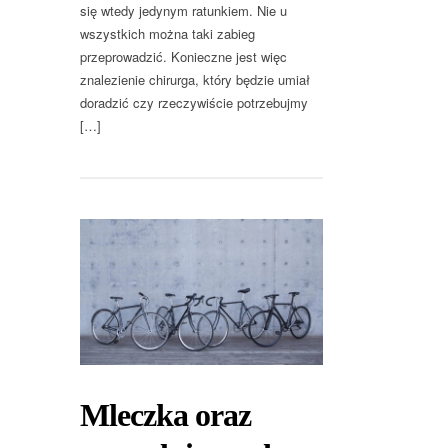
się wtedy jedynym ratunkiem. Nie u
wszystkich można taki zabieg
przeprowadzić. Konieczne jest więc
znalezienie chirurga, który będzie umiał
doradzić czy rzeczywiście potrzebujmy
[…]
Mleczka oraz