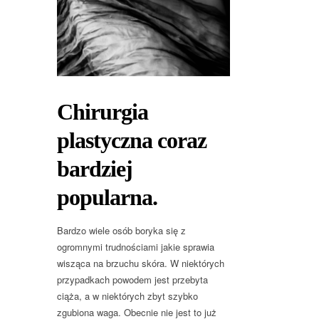
Chirurgia
plastyczna coraz
bardziej
popularna.
Bardzo wiele osób boryka się z
ogromnymi trudnościami jakie sprawia
wisząca na brzuchu skóra. W niektórych
przypadkach powodem jest przebyta
ciąża, a w niektórych zbyt szybko
zgubiona waga. Obecnie nie jest to już