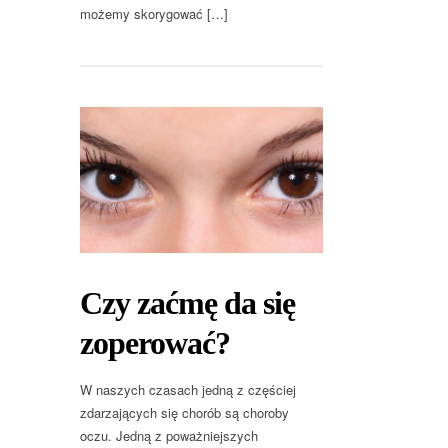
możemy skorygować […]
Czy zaćmę da się
zoperować?
W naszych czasach jedną z częściej
zdarzających się chorób są choroby
oczu. Jedną z poważniejszych