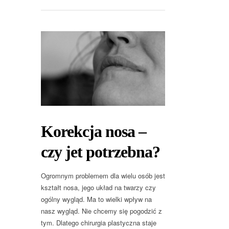
Korekcja nosa –
czy jet potrzebna?
Ogromnym problemem dla wielu osób jest
kształt nosa, jego układ na twarzy czy
ogólny wygląd. Ma to wielki wpływ na
nasz wygląd. Nie chcemy się pogodzić z
tym. Dlatego chirurgia plastyczna staje