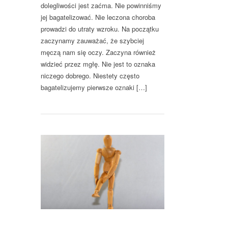
dolegliwości jest zaćma. Nie powinniśmy
jej bagatelizować. Nie leczona choroba
prowadzi do utraty wzroku. Na początku
zaczynamy zauważać, że szybciej
męczą nam się oczy. Zaczyna również
widzieć przez mgłę. Nie jest to oznaka
niczego dobrego. Niestety często
bagatelizujemy pierwsze oznaki […]